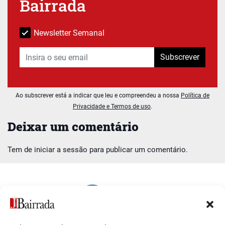
Bairrada
Newsletter Semanal
Subscrever
Ao subscrever está a indicar que leu e compreendeu a nossa
Política de
Privacidade e Termos de uso
.
Deixar um comentário
Tem de
iniciar a sessão
para publicar um comentário.