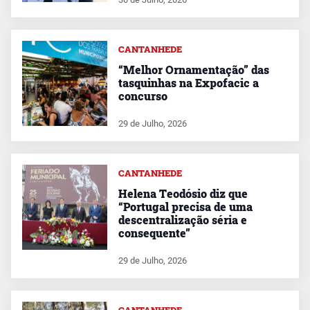
CANTANHEDE
“Melhor Ornamentação” das
tasquinhas na Expofacic a
concurso
29 de Julho, 2026
CANTANHEDE
Helena Teodósio diz que
“Portugal precisa de uma
descentralização séria e
consequente”
29 de Julho, 2026
CANTANHEDE