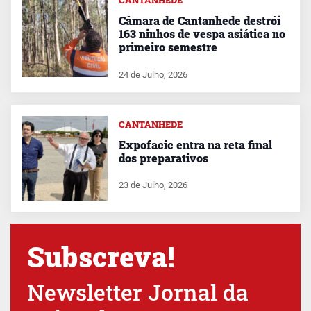
Câmara de Cantanhede destrói
163 ninhos de vespa asiática no
primeiro semestre
24 de Julho, 2026
CANTANHEDE
Expofacic entra na reta final
dos preparativos
23 de Julho, 2026
Subscreva!
Newsletter Jornal da