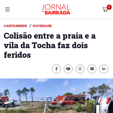
//
CANTANHEDE
SOCIEDADE
Colisão entre a praia e a
vila da Tocha faz dois
feridos