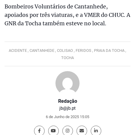
Bombeiros Voluntários de Cantanhede,
apoiados por três viaturas, e a VMER do CHUC. A
GNR da Tocha também esteve no local.
ACIDENTE ,
CANTANHEDE ,
COLISAO ,
FERIDOS ,
PRAIA DA TOCHA ,
TOCHA
Redação
jb@jb.pt
6 de Junho de 2025 15:05