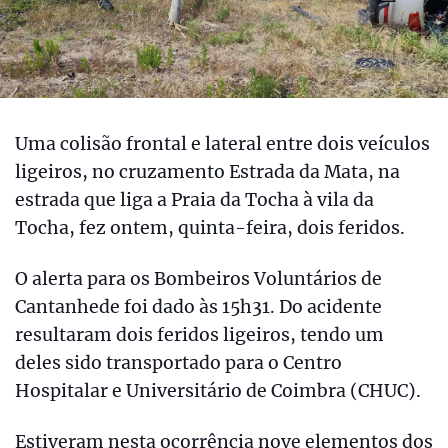
Uma colisão frontal e lateral entre dois veículos
ligeiros, no cruzamento Estrada da Mata, na
estrada que liga a Praia da Tocha à vila da
Tocha, fez ontem, quinta-feira, dois feridos.
O alerta para os Bombeiros Voluntários de
Cantanhede foi dado às 15h31. Do acidente
resultaram dois feridos ligeiros, tendo um
deles sido transportado para o Centro
Hospitalar e Universitário de Coimbra (CHUC).
Estiveram nesta ocorrência nove elementos dos