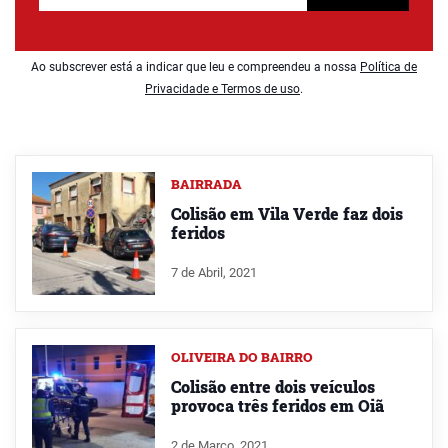
Ao subscrever está a indicar que leu e compreendeu a nossa
Política de
Privacidade e Termos de uso
.
BAIRRADA
Colisão em Vila Verde faz dois
feridos
7 de Abril, 2021
OLIVEIRA DO BAIRRO
Colisão entre dois veículos
provoca três feridos em Oiã
2 de Março, 2021