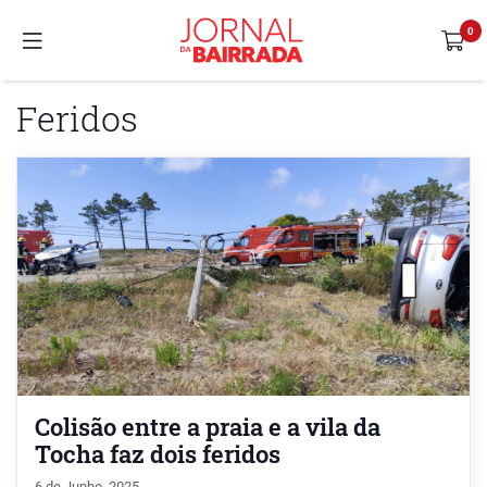
Feridos
Colisão entre a praia e a vila da
Tocha faz dois feridos
6 de Junho, 2025