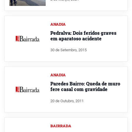
ANADIA
Pedralva: Dois feridos graves
em aparatoso acidente
30 de Setembro, 2015
ANADIA
Paredes Bairro: Queda de muro
fere casal com gravidade
20 de Outubro, 2011
BAIRRADA