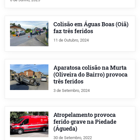
Colisão em Águas Boas (Oiã)
faz três feridos
11 de Outubro, 2024
Aparatosa colisão na Murta
(Oliveira do Bairro) provoca
três feridos
3 de Setembro, 2024
Atropelamento provoca
ferido grave na Piedade
(Águeda)
30 de Setembro, 2022