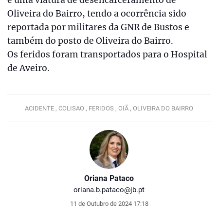
Oliveira do Bairro, tendo a ocorrência sido
reportada por militares da GNR de Bustos e
também do posto de Oliveira do Bairro.
Os feridos foram transportados para o Hospital
de Aveiro.
ACIDENTE ,
COLISAO ,
FERIDOS ,
OIÃ ,
OLIVEIRA DO BAIRRO
Oriana Pataco
oriana.b.pataco@jb.pt
11 de Outubro de 2024 17:18