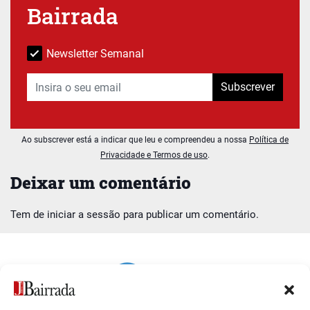
Bairrada
Newsletter Semanal
Subscrever
Ao subscrever está a indicar que leu e compreendeu a nossa
Política de
Privacidade e Termos de uso
.
Deixar um comentário
Tem de
iniciar a sessão
para publicar um comentário.