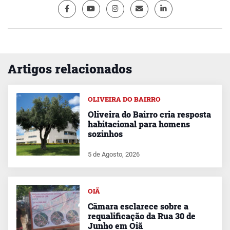
Artigos relacionados
OLIVEIRA DO BAIRRO
Oliveira do Bairro cria resposta
habitacional para homens
sozinhos
5 de Agosto, 2026
OIÃ
Câmara esclarece sobre a
requalificação da Rua 30 de
Junho em Oiã