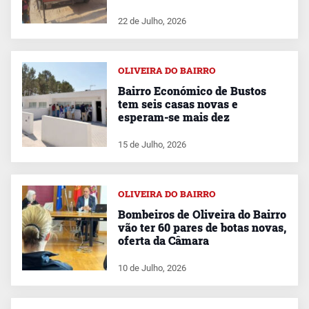
22 de Julho, 2026
OLIVEIRA DO BAIRRO
Bairro Económico de Bustos
tem seis casas novas e
esperam-se mais dez
15 de Julho, 2026
OLIVEIRA DO BAIRRO
Bombeiros de Oliveira do Bairro
vão ter 60 pares de botas novas,
oferta da Câmara
10 de Julho, 2026