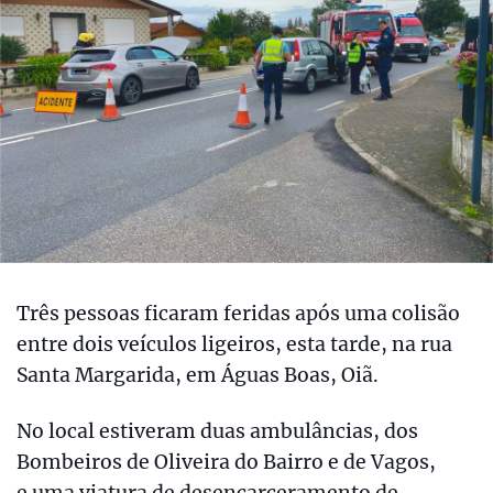
Três pessoas ficaram feridas após uma colisão
entre dois veículos ligeiros, esta tarde, na rua
Santa Margarida, em Águas Boas, Oiã.
No local estiveram duas ambulâncias, dos
Bombeiros de Oliveira do Bairro e de Vagos,
e uma viatura de desencarceramento de