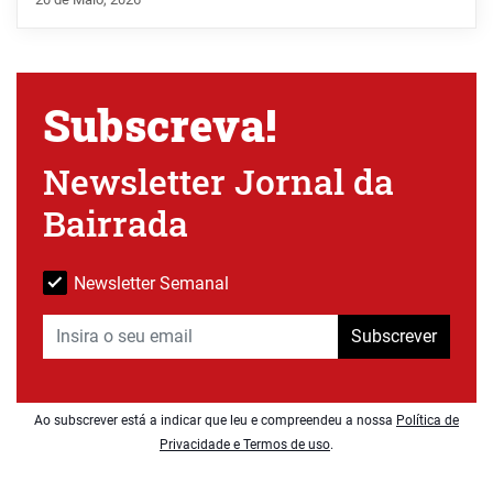
Subscreva!
Newsletter Jornal da
Bairrada
Newsletter Semanal
Subscrever
Ao subscrever está a indicar que leu e compreendeu a nossa
Política de
Privacidade e Termos de uso
.