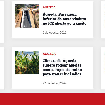
ÁGUEDA
Águeda: Passagem
inferior do novo viaduto
no IC2 aberta ao trânsito
6 de Agosto, 2026
ÁGUEDA
Câmara de Águeda
sugere rodear aldeias
com campos de milho
para travar incêndios
22 de Julho, 2026