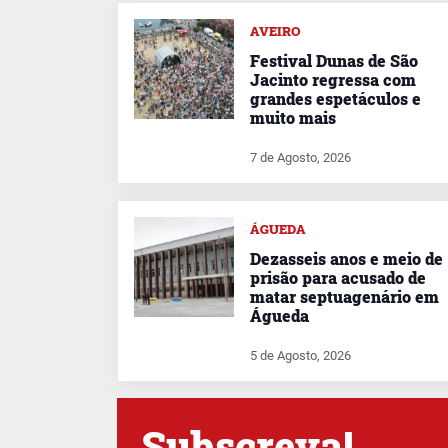
AVEIRO
Festival Dunas de São
Jacinto regressa com
grandes espetáculos e
muito mais
7 de Agosto, 2026
ÁGUEDA
Dezasseis anos e meio de
prisão para acusado de
matar septuagenário em
Águeda
5 de Agosto, 2026
Subscreva!