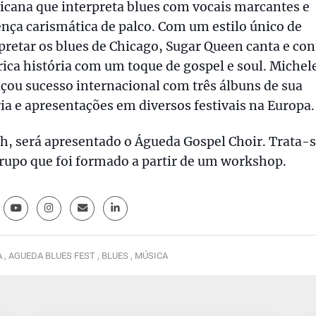
cana que interpreta blues com vocais marcantes e
nça carismática de palco. Com um estilo único de
pretar os blues de Chicago, Sugar Queen canta e con
rica história com um toque de gospel e soul. Michel
çou sucesso internacional com três álbuns de sua
ia e apresentações em diversos festivais na Europa.
h, será apresentado o Águeda Gospel Choir. Trata-s
rupo que foi formado a partir de um workshop.
 ,
AGUEDA BLUES FEST ,
BLUES ,
MÚSICA