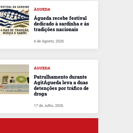
ÁGUEDA
Águeda recebe festival
dedicado à sardinha e às
tradições nacionais
6 de Agosto, 2026
ÁGUEDA
Patrulhamento durante
AgitÁgueda leva a duas
detenções por tráfico de
droga
17 de Julho, 2026