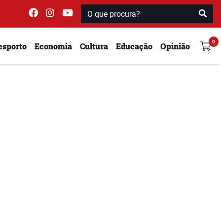
esporto
Economia
Cultura
Educação
Opinião