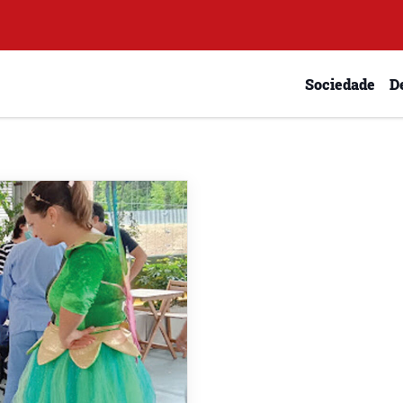
Sociedade
D