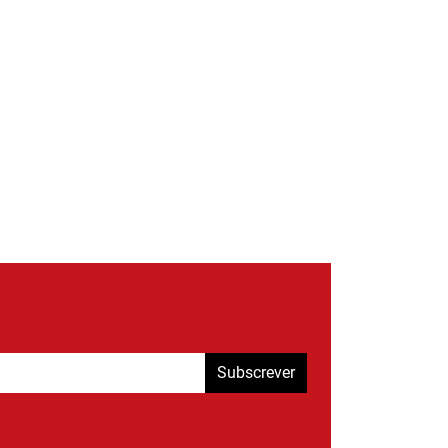
Subscrever