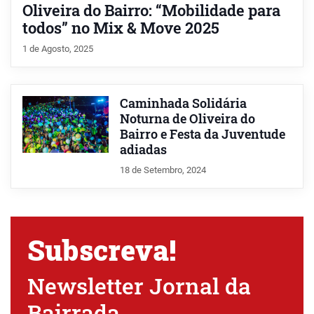
Oliveira do Bairro: “Mobilidade para
todos” no Mix & Move 2025
1 de Agosto, 2025
Caminhada Solidária
Noturna de Oliveira do
Bairro e Festa da Juventude
adiadas
18 de Setembro, 2024
Subscreva!
Newsletter Jornal da
Bairrada