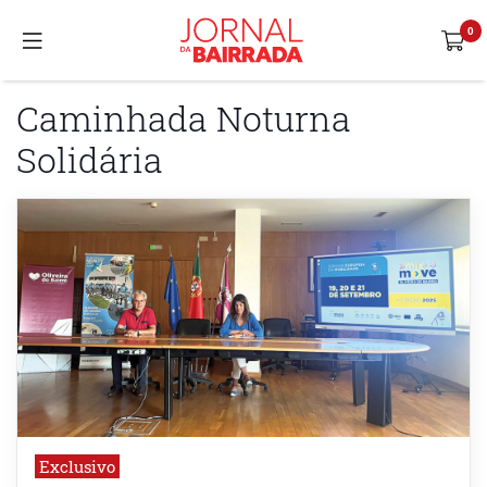
Caminhada Noturna
Solidária
Exclusivo