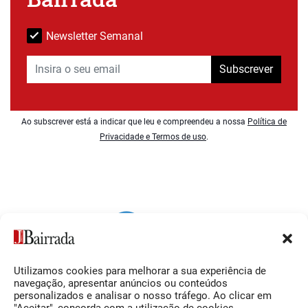
Newsletter Semanal
Subscrever
Ao subscrever está a indicar que leu e compreendeu a nossa
Política de
Privacidade e Termos de uso
.
Utilizamos cookies para melhorar a sua experiência de
Siga-nos
O Jornal da Bairrada
navegação, apresentar anúncios ou conteúdos
personalizados e analisar o nosso tráfego. Ao clicar em
Facebook
Contactos