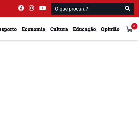
esporto
Economia
Cultura
Educação
Opinião