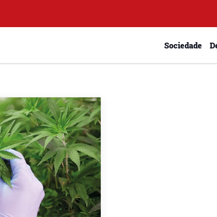
Sociedade
D