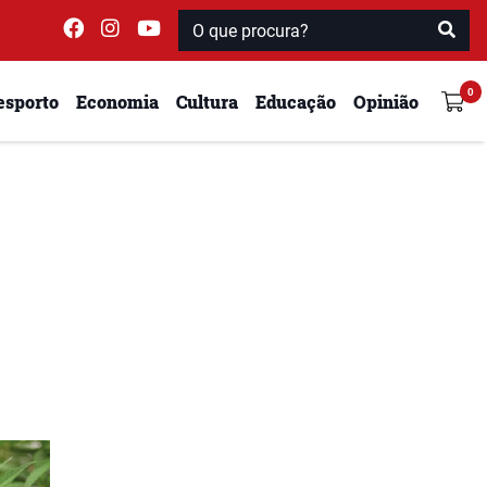
esporto
Economia
Cultura
Educação
Opinião