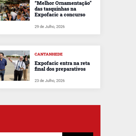
“Melhor Ornamentação”
das tasquinhas na
Expofacic a concurso
29 de Julho, 2026
CANTANHEDE
Expofacic entra na reta
final dos preparativos
23 de Julho, 2026