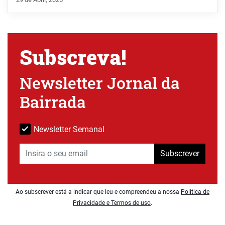
Subscreva!
Newsletter Jornal da
Bairrada
Newsletter Semanal
Subscrever
Ao subscrever está a indicar que leu e compreendeu a nossa
Política de
Privacidade e Termos de uso
.