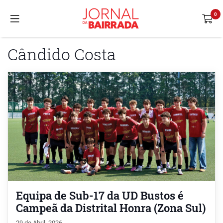
Cândido Costa
Equipa de Sub-17 da UD Bustos é
Campeã da Distrital Honra (Zona Sul)
29 de Abril, 2026