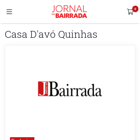
Casa D'avó Quinhas