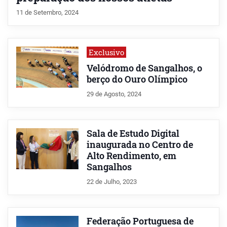
11 de Setembro, 2024
Exclusivo
Velódromo de Sangalhos, o
berço do Ouro Olímpico
29 de Agosto, 2024
Sala de Estudo Digital
inaugurada no Centro de
Alto Rendimento, em
Sangalhos
22 de Julho, 2023
Federação Portuguesa de