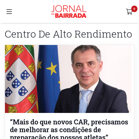
Centro De Alto Rendimento
“Mais do que novos CAR, precisamos
de melhorar as condições de
preparação dos nossos atletas”