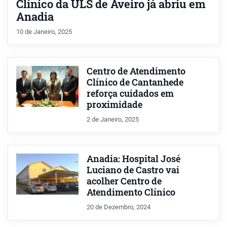
Clínico da ULS de Aveiro já abriu em
Anadia
10 de Janeiro, 2025
Centro de Atendimento
Clínico de Cantanhede
reforça cuidados em
proximidade
2 de Janeiro, 2025
Anadia: Hospital José
Luciano de Castro vai
acolher Centro de
Atendimento Clínico
20 de Dezembro, 2024