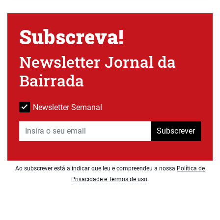
Subscreva!
Newsletter Jornal da
Bairrada
Newsletter Semanal
Subscrever
Ao subscrever está a indicar que leu e compreendeu a nossa
Política de
Privacidade e Termos de uso
.