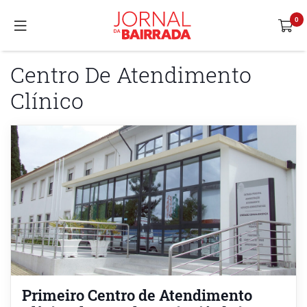
Centro De Atendimento
Clínico
Primeiro Centro de Atendimento