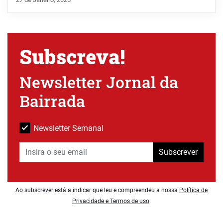
Subscreva!
Newsletter Jornal da
Bairrada
Newsletter Semanal
Subscrever
Ao subscrever está a indicar que leu e compreendeu a nossa
Política de
Privacidade e Termos de uso
.