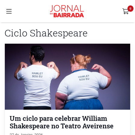
Ciclo Shakespeare
Um ciclo para celebrar William
Shakespeare no Teatro Aveirense
27 de Janeiro, 2026