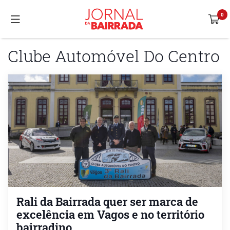
Clube Automóvel Do Centro
Rali da Bairrada quer ser marca de
excelência em Vagos e no território
bairradino