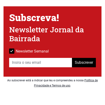
Subscreva!
Newsletter Jornal da
Bairrada
Newsletter Semanal
Subscrever
Ao subscrever está a indicar que leu e compreendeu a nossa
Política de
Privacidade e Termos de uso
.