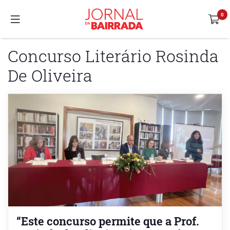
Concurso Literário Rosinda
De Oliveira
“Este concurso permite que a Prof.