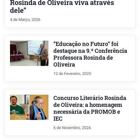
Rosinda de Oliveira viva através
dele”
4 de Março, 2026
“Educação no Futuro” foi
destaque na 9.ª Conferência
Professora Rosinda de
Oliveira
12 de Fevereiro, 2025
Concurso Literário Rosinda
de Oliveira: a homenagem
necessária da PROMOB e
IEC
6 de Novembro, 2024