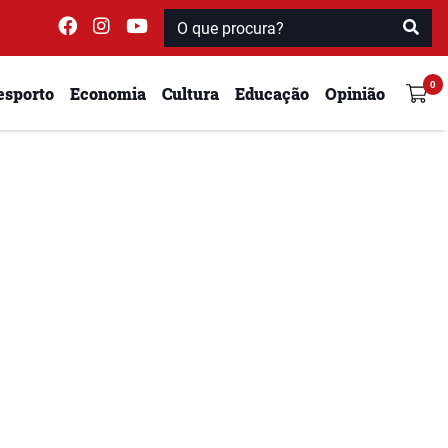
esporto
Economia
Cultura
Educação
Opinião