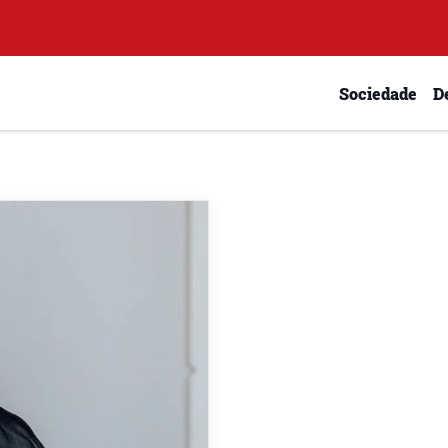
Sociedade
D