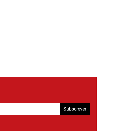
Subscrever