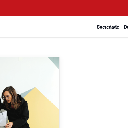
Sociedade
D