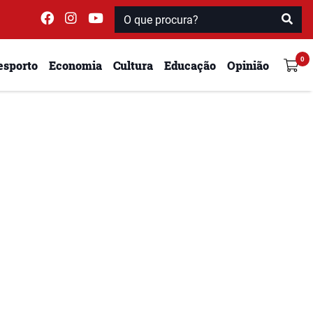
esporto
Economia
Cultura
Educação
Opinião