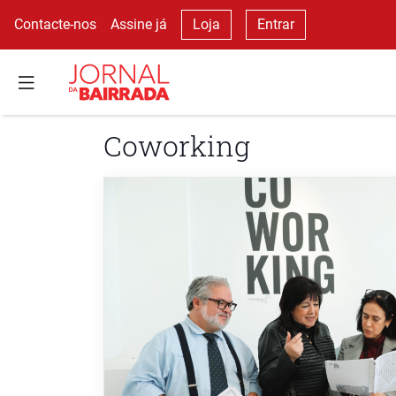
Contacte-nos
Assine já
Loja
Entrar
Coworking