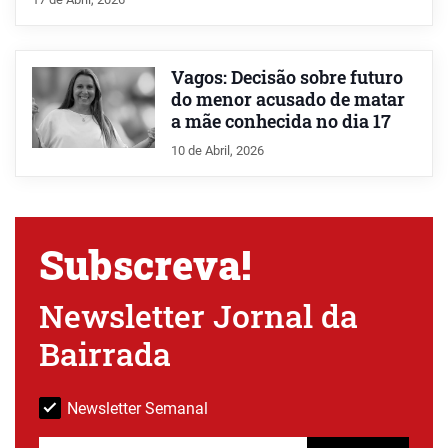
Vagos: Decisão sobre futuro
do menor acusado de matar
a mãe conhecida no dia 17
10 de Abril, 2026
Subscreva!
Newsletter Jornal da
Bairrada
Newsletter Semanal