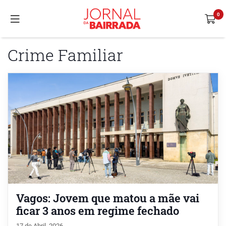
Crime Familiar
Vagos: Jovem que matou a mãe vai
ficar 3 anos em regime fechado
17 de Abril, 2026