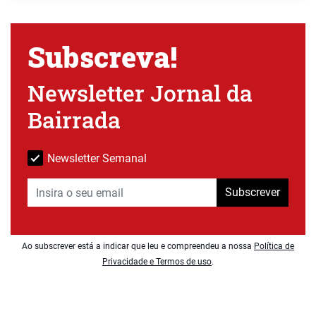
Subscreva!
Newsletter Jornal da
Bairrada
Newsletter Semanal
Subscrever
Ao subscrever está a indicar que leu e compreendeu a nossa
Política de
Privacidade e Termos de uso
.