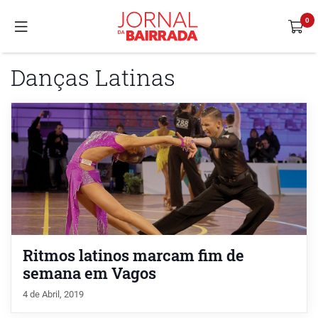
Danças Latinas
Ritmos latinos marcam fim de
semana em Vagos
4 de Abril, 2019