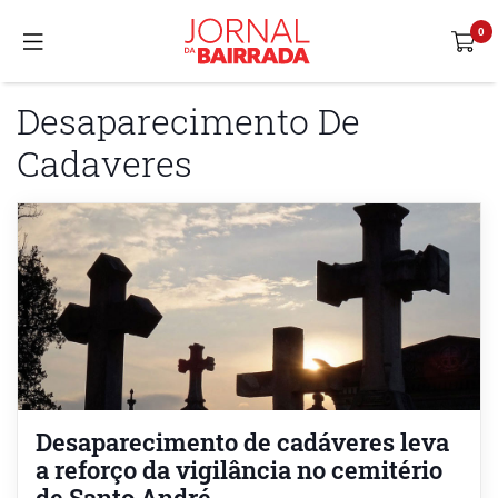
Desaparecimento De
Cadaveres
Desaparecimento de cadáveres leva
a reforço da vigilância no cemitério
de Santo André