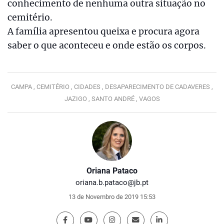
conhecimento de nenhuma outra situação no
cemitério.
A família apresentou queixa e procura agora
saber o que aconteceu e onde estão os corpos.
CAMPA ,
CEMITÉRIO ,
CIDADES ,
DESAPARECIMENTO DE CADAVERES ,
JAZIGO ,
SANTO ANDRÉ ,
VAGOS
Oriana Pataco
oriana.b.pataco@jb.pt
13 de Novembro de 2019 15:53