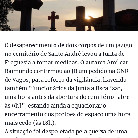
O desaparecimento de dois corpos de um jazigo
no cemitério de Santo André levou a Junta de
Freguesia a tomar medidas. O autarca Amílcar
Raimundo confirmou ao JB um pedido na GNR
de Vagos, para reforço da vigilância, havendo
também “funcionários da Junta a fiscalizar,
uma hora antes da abertura do cemitério [abre
às 9h]”, estando ainda a equacionar o
encerramento dos portões do espaço uma hora
mais cedo (às 18h).
A situação foi despoletada pela queixa de uma