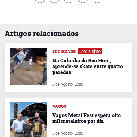
Artigos relacionados
Exclusivo
SOCIEDADE
Na Gafanha da Boa Hora,
aprende-se skate entre quatro
paredes
6 de Agosto, 2026
VAGOS
Vagos Metal Fest espera oito
mil metaleiros por dia
5 de Agosto, 2026