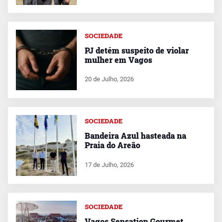
SOCIEDADE
PJ detém suspeito de violar
mulher em Vagos
20 de Julho, 2026
SOCIEDADE
Bandeira Azul hasteada na
Praia do Areão
17 de Julho, 2026
SOCIEDADE
Vagos Sensation Gourmet