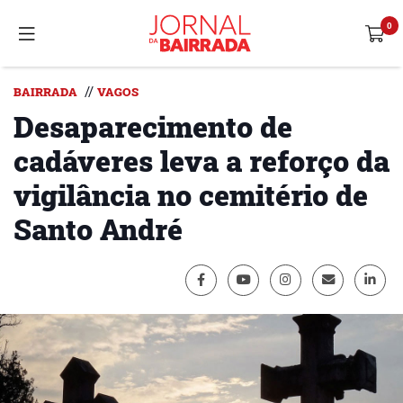
//
BAIRRADA
VAGOS
Desaparecimento de
cadáveres leva a reforço da
vigilância no cemitério de
Santo André