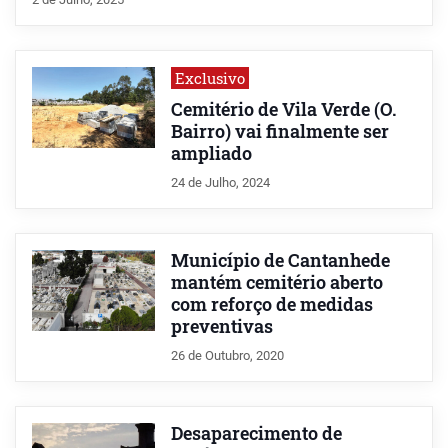
Exclusivo
Cemitério de Vila Verde (O.
Bairro) vai finalmente ser
ampliado
24 de Julho, 2024
Município de Cantanhede
mantém cemitério aberto
com reforço de medidas
preventivas
26 de Outubro, 2020
Desaparecimento de