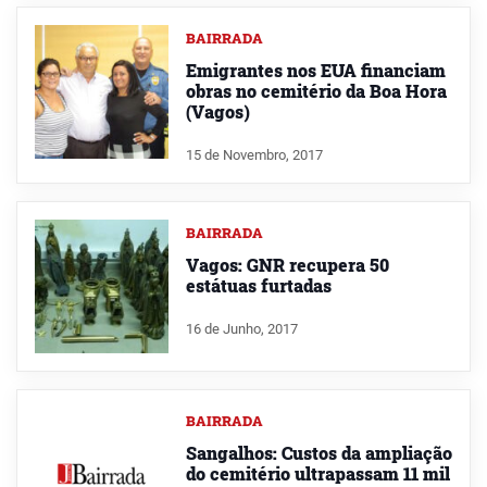
BAIRRADA
Emigrantes nos EUA financiam
obras no cemitério da Boa Hora
(Vagos)
15 de Novembro, 2017
BAIRRADA
Vagos: GNR recupera 50
estátuas furtadas
16 de Junho, 2017
BAIRRADA
Sangalhos: Custos da ampliação
do cemitério ultrapassam 11 mil