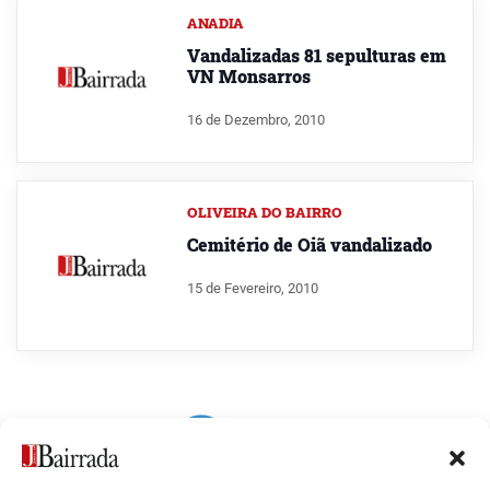
ANADIA
Vandalizadas 81 sepulturas em
VN Monsarros
16 de Dezembro, 2010
OLIVEIRA DO BAIRRO
Cemitério de Oiã vandalizado
15 de Fevereiro, 2010