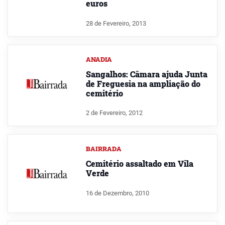
euros
28 de Fevereiro, 2013
ANADIA
Sangalhos: Câmara ajuda Junta
de Freguesia na ampliação do
cemitério
2 de Fevereiro, 2012
BAIRRADA
Cemitério assaltado em Vila
Verde
16 de Dezembro, 2010