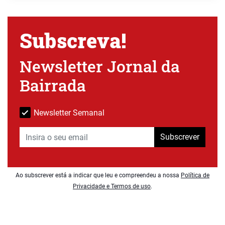
Subscreva!
Newsletter Jornal da
Bairrada
Newsletter Semanal
Subscrever
Ao subscrever está a indicar que leu e compreendeu a nossa
Política de
Privacidade e Termos de uso
.