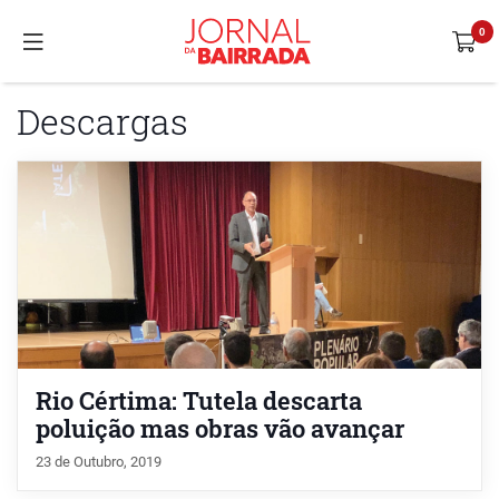
Descargas
Rio Cértima: Tutela descarta
poluição mas obras vão avançar
23 de Outubro, 2019