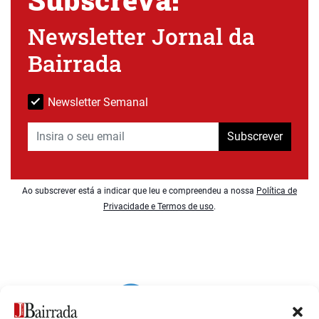
Newsletter Jornal da
Bairrada
Newsletter Semanal
Subscrever
Ao subscrever está a indicar que leu e compreendeu a nossa
Política de
Privacidade e Termos de uso
.