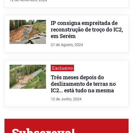
IP consigna empreitada de
reconstrução de troço do IC2,
em Serém
21 de Agosto, 2024
Exclusivo
Três meses depois do
deslizamento de terras no
IC2… está tudo na mesma
12 de Junho, 2024
Subscreva!