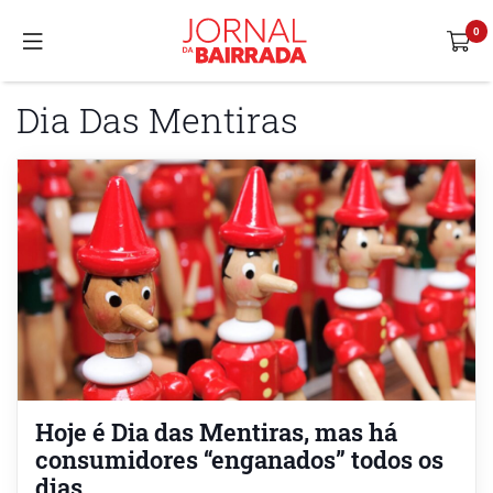
Dia Das Mentiras
Hoje é Dia das Mentiras, mas há
consumidores “enganados” todos os
dias