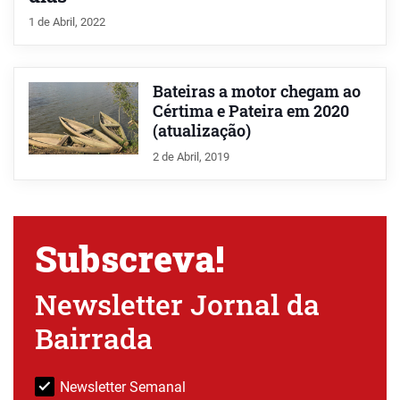
1 de Abril, 2022
Bateiras a motor chegam ao
Cértima e Pateira em 2020
(atualização)
2 de Abril, 2019
Subscreva!
Newsletter Jornal da
Bairrada
Newsletter Semanal