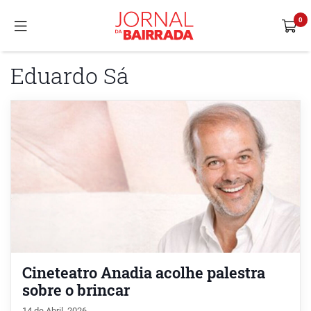
Eduardo Sá
Cineteatro Anadia acolhe palestra
sobre o brincar
14 de Abril, 2026