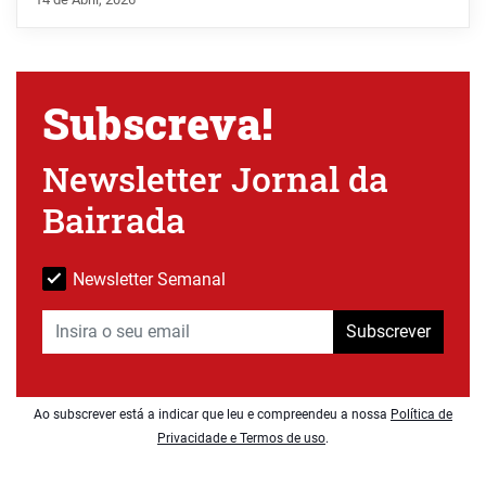
Subscreva!
Newsletter Jornal da
Bairrada
Newsletter Semanal
Subscrever
Ao subscrever está a indicar que leu e compreendeu a nossa
Política de
Privacidade e Termos de uso
.