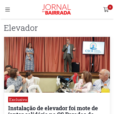
Elevador
Exclusivo
Instalação de elevador foi mote de