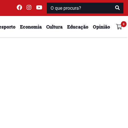
esporto
Economia
Cultura
Educação
Opinião