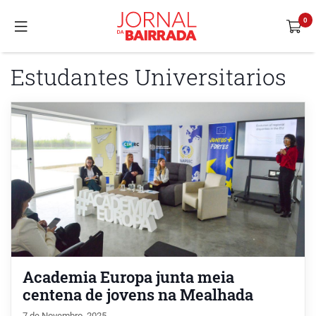
Estudantes Universitarios
Academia Europa junta meia
centena de jovens na Mealhada
7 de Novembro, 2025