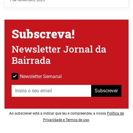
Subscreva!
Newsletter Jornal da
Bairrada
Newsletter Semanal
Subscrever
Ao subscrever está a indicar que leu e compreendeu a nossa
Política de
Privacidade e Termos de uso
.