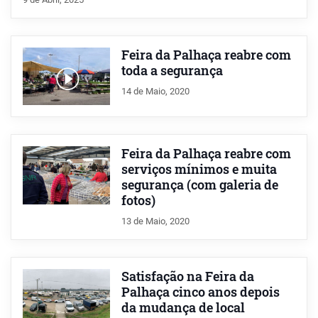
Feira da Palhaça reabre com
toda a segurança
14 de Maio, 2020
Feira da Palhaça reabre com
serviços mínimos e muita
segurança (com galeria de
fotos)
13 de Maio, 2020
Satisfação na Feira da
Palhaça cinco anos depois
da mudança de local