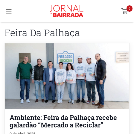
Feira Da Palhaça
Ambiente: Feira da Palhaça recebe
galardão “Mercado a Reciclar”
9 de Abril, 2025