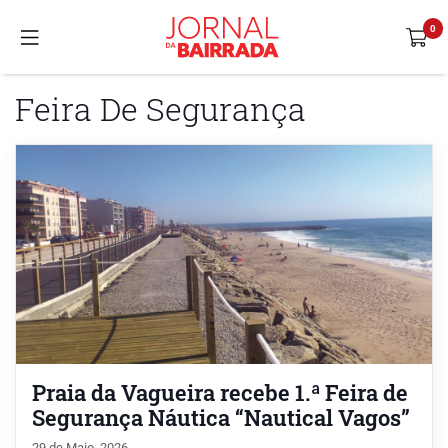
Feira De Segurança
Praia da Vagueira recebe 1.ª Feira de
Segurança Náutica “Nautical Vagos”
29 de Maio, 2026