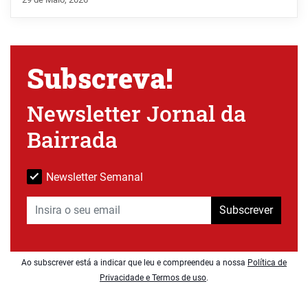
Subscreva!
Newsletter Jornal da
Bairrada
Newsletter Semanal
Subscrever
Ao subscrever está a indicar que leu e compreendeu a nossa
Política de
Privacidade e Termos de uso
.