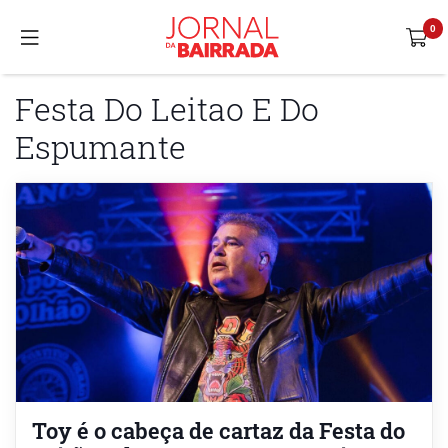
Festa Do Leitao E Do
Espumante
Toy é o cabeça de cartaz da Festa do