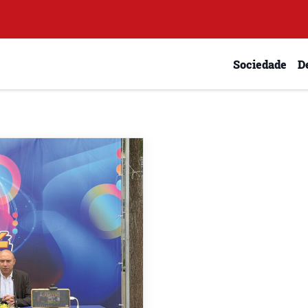
Sociedade
D