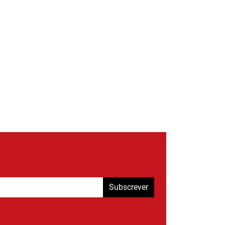
Subscrever