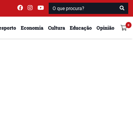
esporto
Economia
Cultura
Educação
Opinião