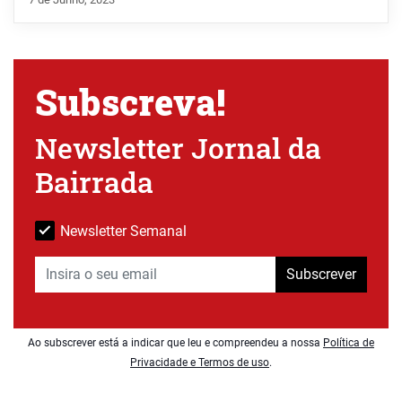
Subscreva!
Newsletter Jornal da
Bairrada
Newsletter Semanal
Subscrever
Ao subscrever está a indicar que leu e compreendeu a nossa
Política de
Privacidade e Termos de uso
.