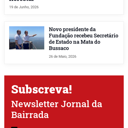
19 de Junho, 2026
Novo presidente da
Fundação recebeu Secretário
de Estado na Mata do
Bussaco
26 de Maio, 2026
Subscreva!
Newsletter Jornal da
Bairrada