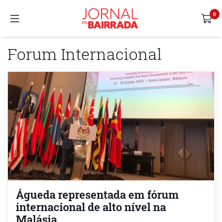
Forum Internacional
Águeda representada em fórum
internacional de alto nível na
Malásia