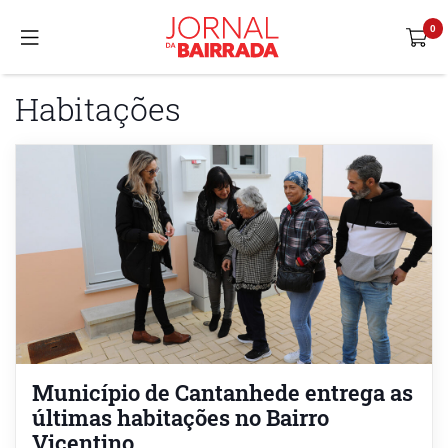
Habitações
Município de Cantanhede entrega as
últimas habitações no Bairro
Vicentino