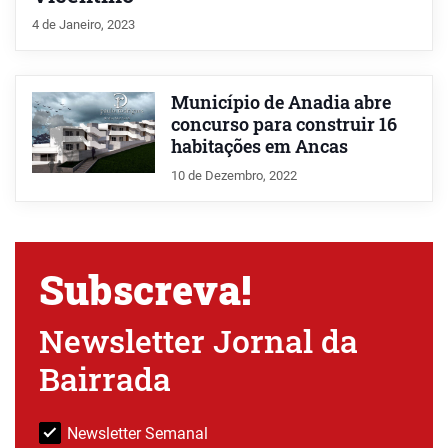
4 de Janeiro, 2023
Município de Anadia abre
concurso para construir 16
habitações em Ancas
10 de Dezembro, 2022
Subscreva!
Newsletter Jornal da
Bairrada
Newsletter Semanal