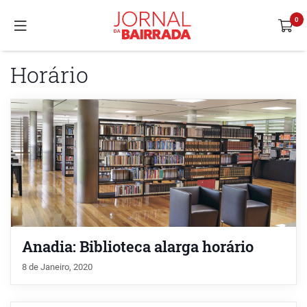
Horário
Anadia: Biblioteca alarga horário
8 de Janeiro, 2020