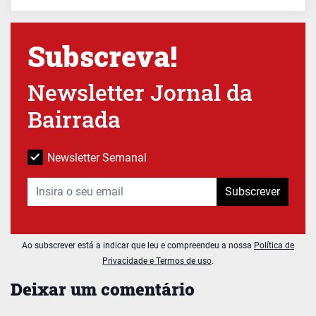
Subscreva!
Newsletter Jornal da
Bairrada
Newsletter Semanal
Subscrever
Ao subscrever está a indicar que leu e compreendeu a nossa
Política de
Privacidade e Termos de uso
.
Deixar um comentário