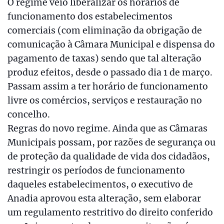
O regime veio liberalizar os horários de
funcionamento dos estabelecimentos
comerciais (com eliminação da obrigação de
comunicação à Câmara Municipal e dispensa do
pagamento de taxas) sendo que tal alteração
produz efeitos, desde o passado dia 1 de março.
Passam assim a ter horário de funcionamento
livre os comércios, serviços e restauração no
concelho.
Regras do novo regime. Ainda que as Câmaras
Municipais possam, por razões de segurança ou
de proteção da qualidade de vida dos cidadãos,
restringir os períodos de funcionamento
daqueles estabelecimentos, o executivo de
Anadia aprovou esta alteração, sem elaborar
um regulamento restritivo do direito conferido