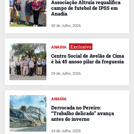
Associação Altruia requalifica
campo de futebol de IPSS em
Anadia
30 de Julho, 2026
Exclusivo
ANADIA
Centro Social de Avelãs de Cima
é há 45 anoso pilar da freguesia
29 de Julho, 2026
ANADIA
Derrocada no Pereiro:
“Trabalho delicado” avança
antes do inverno
24 de Julho, 2026