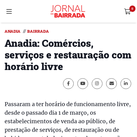
//
ANADIA
BAIRRADA
Anadia: Comércios,
serviços e restauração com
horário livre
Passaram a ter horário de funcionamento livre,
desde o passado dia 1 de março, os
estabelecimentos de venda ao público, de
prestação de serviços, de restauração ou de