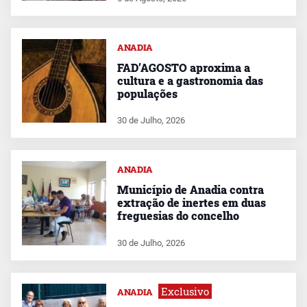
ANADIA
FAD’AGOSTO aproxima a
cultura e a gastronomia das
populações
30 de Julho, 2026
ANADIA
Município de Anadia contra
extração de inertes em duas
freguesias do concelho
30 de Julho, 2026
Exclusivo
ANADIA