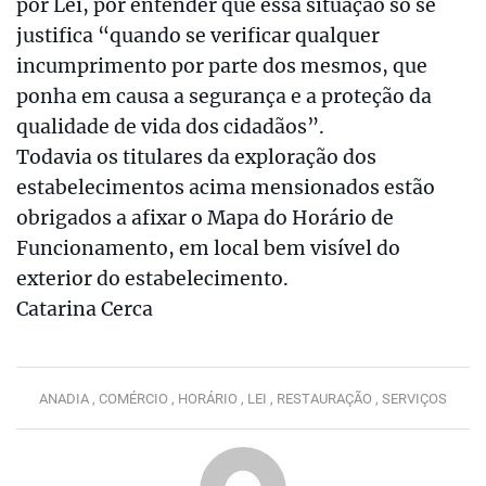
por Lei, por entender que essa situação só se
justifica “quando se verificar qualquer
incumprimento por parte dos mesmos, que
ponha em causa a segurança e a proteção da
qualidade de vida dos cidadãos”.
Todavia os titulares da exploração dos
estabelecimentos acima mensionados estão
obrigados a afixar o Mapa do Horário de
Funcionamento, em local bem visível do
exterior do estabelecimento.
Catarina Cerca
ANADIA ,
COMÉRCIO ,
HORÁRIO ,
LEI ,
RESTAURAÇÃO ,
SERVIÇOS