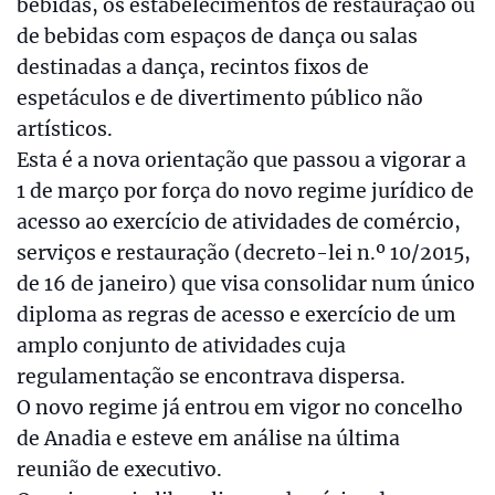
bebidas, os estabelecimentos de restauração ou
de bebidas com espaços de dança ou salas
destinadas a dança, recintos fixos de
espetáculos e de divertimento público não
artísticos.
Esta é a nova orientação que passou a vigorar a
1 de março por força do novo regime jurídico de
acesso ao exercício de atividades de comércio,
serviços e restauração (decreto-lei n.º 10/2015,
de 16 de janeiro) que visa consolidar num único
diploma as regras de acesso e exercício de um
amplo conjunto de atividades cuja
regulamentação se encontrava dispersa.
O novo regime já entrou em vigor no concelho
de Anadia e esteve em análise na última
reunião de executivo.