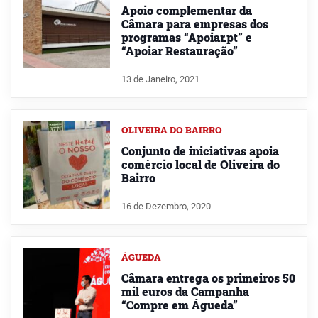
Apoio complementar da
Câmara para empresas dos
programas “Apoiar.pt” e
“Apoiar Restauração”
13 de Janeiro, 2021
OLIVEIRA DO BAIRRO
Conjunto de iniciativas apoia
comércio local de Oliveira do
Bairro
16 de Dezembro, 2020
ÁGUEDA
Câmara entrega os primeiros 50
mil euros da Campanha
“Compre em Águeda”