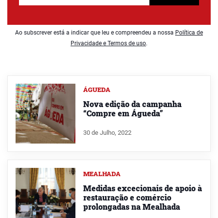
Ao subscrever está a indicar que leu e compreendeu a nossa
Política de
Privacidade e Termos de uso
.
ÁGUEDA
Nova edição da campanha
“Compre em Águeda”
30 de Julho, 2022
MEALHADA
Medidas excecionais de apoio à
restauração e comércio
prolongadas na Mealhada