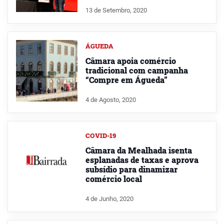
13 de Setembro, 2020
ÁGUEDA
Câmara apoia comércio
tradicional com campanha
“Compre em Águeda”
4 de Agosto, 2020
COVID-19
Câmara da Mealhada isenta
esplanadas de taxas e aprova
subsídio para dinamizar
comércio local
4 de Junho, 2020