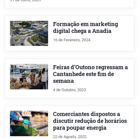
Formação em marketing
digital chega a Anadia
16 de Fevereiro, 2024
Feiras d’Outono regressam a
Cantanhede este fim de
semana
4 de Outubro, 2023
Comerciantes dispostos a
discutir redução de horários
para poupar energia
22 de Agosto, 2022