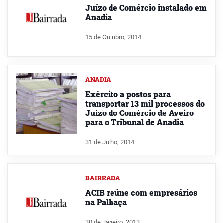
Juízo de Comércio instalado em
Anadia
15 de Outubro, 2014
ANADIA
Exército a postos para
transportar 13 mil processos do
Juízo do Comércio de Aveiro
para o Tribunal de Anadia
31 de Julho, 2014
BAIRRADA
ACIB reúne com empresários
na Palhaça
30 de Janeiro, 2013