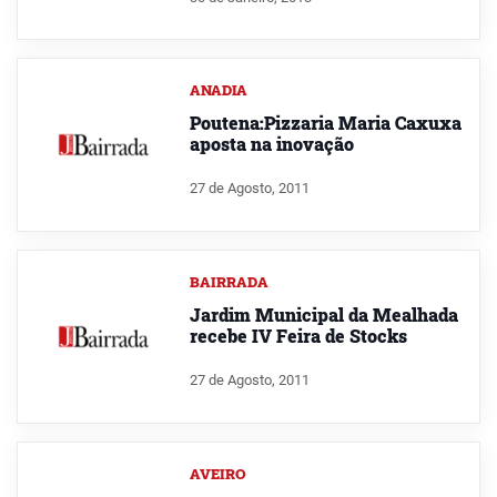
ANADIA
Poutena:Pizzaria Maria Caxuxa
aposta na inovação
27 de Agosto, 2011
BAIRRADA
Jardim Municipal da Mealhada
recebe IV Feira de Stocks
27 de Agosto, 2011
AVEIRO