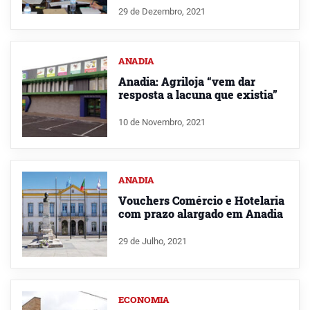
29 de Dezembro, 2021
ANADIA
Anadia: Agriloja “vem dar
resposta a lacuna que existia”
10 de Novembro, 2021
ANADIA
Vouchers Comércio e Hotelaria
com prazo alargado em Anadia
29 de Julho, 2021
ECONOMIA