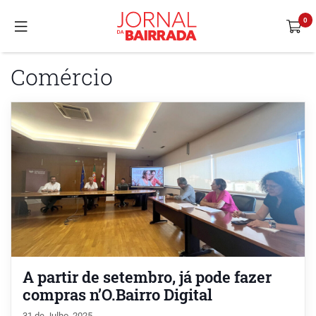
Comércio
A partir de setembro, já pode fazer
compras n’O.Bairro Digital
31 de Julho, 2025