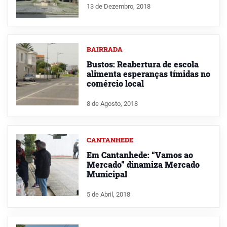
13 de Dezembro, 2018
BAIRRADA
Bustos: Reabertura de escola
alimenta esperanças tímidas no
comércio local
8 de Agosto, 2018
CANTANHEDE
Em Cantanhede: “Vamos ao
Mercado” dinamiza Mercado
Municipal
5 de Abril, 2018