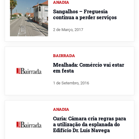
ANADIA
Sangalhos – Freguesia
continua a perder serviços
2 de Março, 2017
BAIRRADA
Mealhada: Comércio vai estar
em festa
1 de Setembro, 2016
ANADIA
Curia: Câmara cria regras para
a utilização da esplanada do
Edifício Dr. Luís Navega