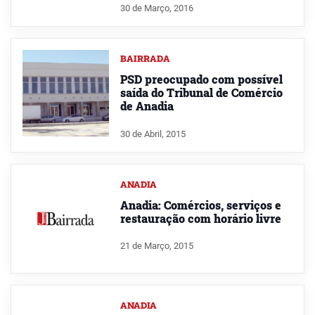
30 de Março, 2016
BAIRRADA
PSD preocupado com possível
saída do Tribunal de Comércio
de Anadia
30 de Abril, 2015
ANADIA
Anadia: Comércios, serviços e
restauração com horário livre
21 de Março, 2015
ANADIA