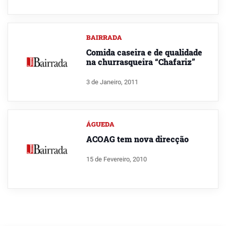
BAIRRADA
Comida caseira e de qualidade
na churrasqueira “Chafariz”
3 de Janeiro, 2011
ÁGUEDA
ACOAG tem nova direcção
15 de Fevereiro, 2010