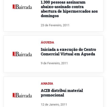
1.300 pessoas assinaram
abaixo-assinado contra
abertura de hipermercados aos
domingos
23 de Fevereiro, 2011
ÁGUEDA
Iniciada a execução do Centro
Comercial Virtual em Águeda
9 de Fevereiro, 2011
ANADIA
ACIB distribui material
promocional
12 de Janeiro, 2011