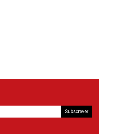
Subscrever