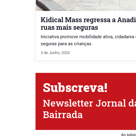
Kidical Mass regressa a Anad
ruas mais seguras
Iniciativa promove mobilidade ativa, cidadania
seguras para as crianças.
3 de Junho, 2026
Subscreva!
Newsletter Jornal d
Bairrada
Ao subsc