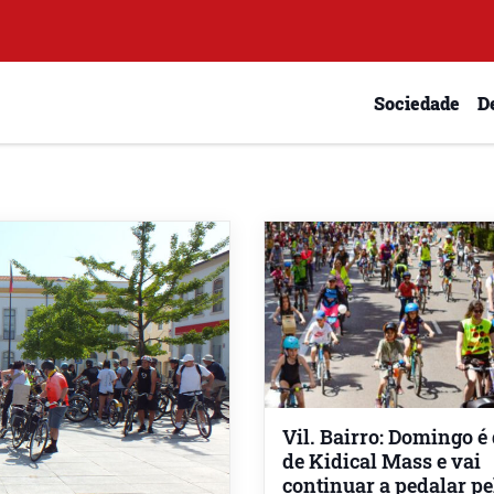
Sociedade
D
Vil. Bairro: Domingo é 
de Kidical Mass e vai
continuar a pedalar pe