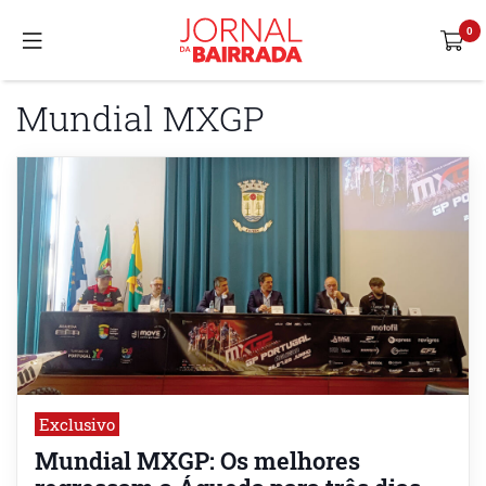
Mundial MXGP
Exclusivo
Mundial MXGP: Os melhores