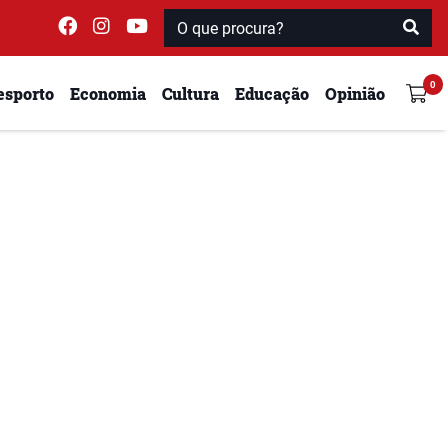
esporto
Economia
Cultura
Educação
Opinião