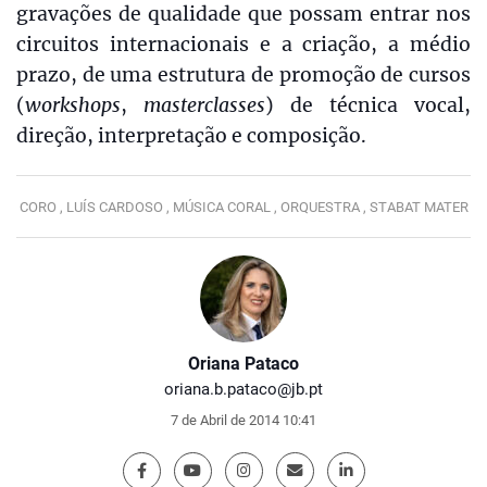
gravações de qualidade que possam entrar nos
circuitos internacionais e a criação, a médio
prazo, de uma estrutura de promoção de cursos
(
workshops
,
masterclasses
) de técnica vocal,
direção, interpretação e composição.
CORO ,
LUÍS CARDOSO ,
MÚSICA CORAL ,
ORQUESTRA ,
STABAT MATER
Oriana Pataco
oriana.b.pataco@jb.pt
7 de Abril de 2014 10:41