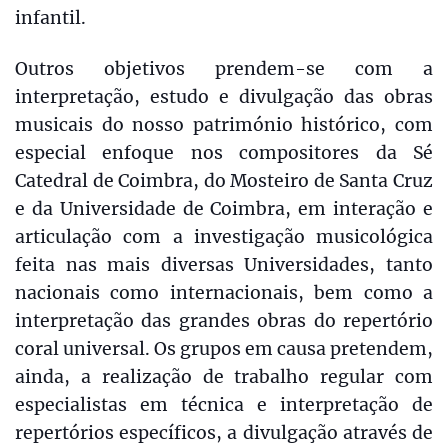
infantil.
Outros objetivos prendem-se com a
interpretação, estudo e divulgação das obras
musicais do nosso património histórico, com
especial enfoque nos compositores da Sé
Catedral de Coimbra, do Mosteiro de Santa Cruz
e da Universidade de Coimbra, em interação e
articulação com a investigação musicológica
feita nas mais diversas Universidades, tanto
nacionais como internacionais, bem como a
interpretação das grandes obras do repertório
coral universal. Os grupos em causa pretendem,
ainda, a realização de trabalho regular com
especialistas em técnica e interpretação de
repertórios específicos, a divulgação através de