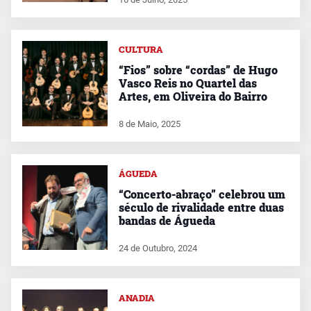
CULTURA
“Fios” sobre “cordas” de Hugo
Vasco Reis no Quartel das
Artes, em Oliveira do Bairro
8 de Maio, 2025
ÁGUEDA
“Concerto-abraço” celebrou um
século de rivalidade entre duas
bandas de Águeda
24 de Outubro, 2024
ANADIA