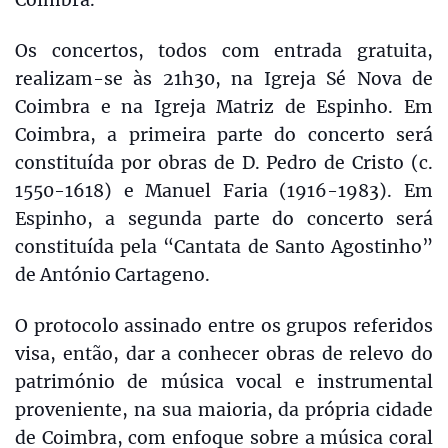
Os concertos, todos com entrada gratuita,
realizam-se às 21h30, na Igreja Sé Nova de
Coimbra e na Igreja Matriz de Espinho. Em
Coimbra, a primeira parte do concerto será
constituída por obras de D. Pedro de Cristo (c.
1550-1618) e Manuel Faria (1916-1983). Em
Espinho, a segunda parte do concerto será
constituída pela “Cantata de Santo Agostinho”
de António Cartageno.
O protocolo assinado entre os grupos referidos
visa, então, dar a conhecer obras de relevo do
património de música vocal e instrumental
proveniente, na sua maioria, da própria cidade
de Coimbra, com enfoque sobre a música coral