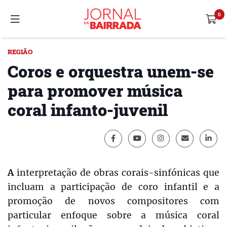
REGIÃO
Coros e orquestra unem-se
para promover música
coral infanto-juvenil
A
interpretação de obras corais-sinfónicas que
incluam a participação de coro infantil e a
promoção de novos compositores com
particular enfoque sobre a música coral