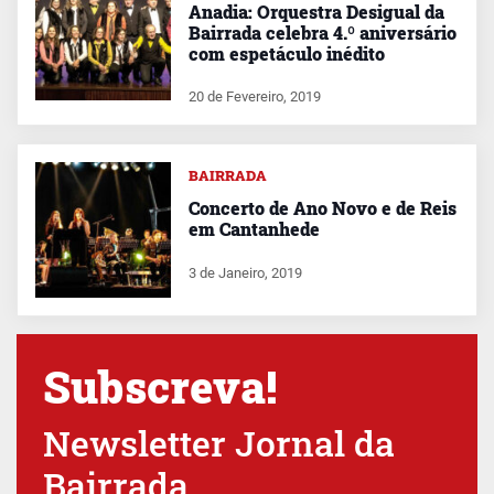
Anadia: Orquestra Desigual da
Bairrada celebra 4.º aniversário
com espetáculo inédito
20 de Fevereiro, 2019
BAIRRADA
Concerto de Ano Novo e de Reis
em Cantanhede
3 de Janeiro, 2019
Subscreva!
Newsletter Jornal da
Bairrada