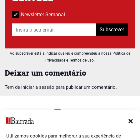
Newsletter Semanal
Subscrever
Ao subscrever está a indicar que leu e compreendeu a nossa
Política de
Privacidade e Termos de uso
.
Deixar um comentário
Tem de
iniciar a sessão
para publicar um comentário.
Utilizamos cookies para melhorar a sua experiência de
Siga-nos
O Jornal da Bairrada