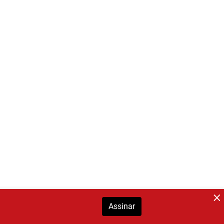
Assinar