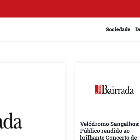
Sociedade
D
Velódromo Sangalhos:
Público rendido ao
brilhante Concerto de