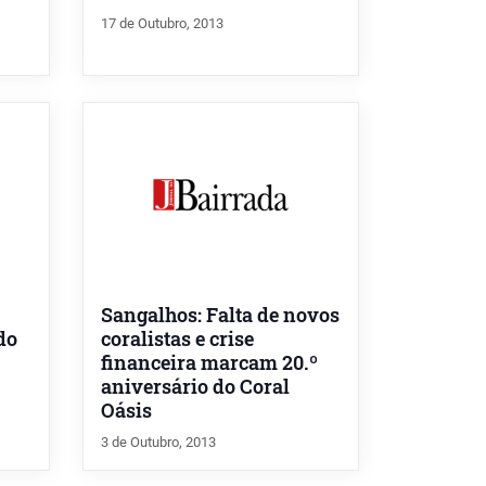
17 de Outubro, 2013
Sangalhos: Falta de novos
do
coralistas e crise
financeira marcam 20.º
aniversário do Coral
Oásis
3 de Outubro, 2013