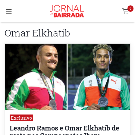
Omar Elkhatib
Exclusivo
Leandro Ramos e Omar Elkhatib de