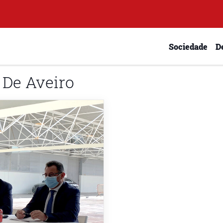
Sociedade
D
 De Aveiro