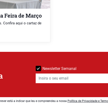
na Feira de Março
. Confira aqui o cartaz de
Newsletter Semanal
a
rever está a indicar que leu e compreendeu a nossa
Política de Privacidade e Term