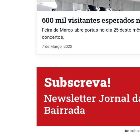
600 mil visitantes esperados 
Feira de Março abre portas no dia 25 deste mês
concertos.
7 de Março, 2022
Subscreva!
Newsletter Jornal d
Bairrada
Ao subsc