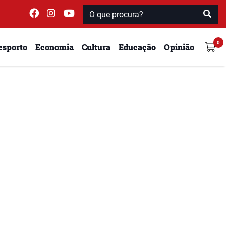
esporto
Economia
Cultura
Educação
Opinião