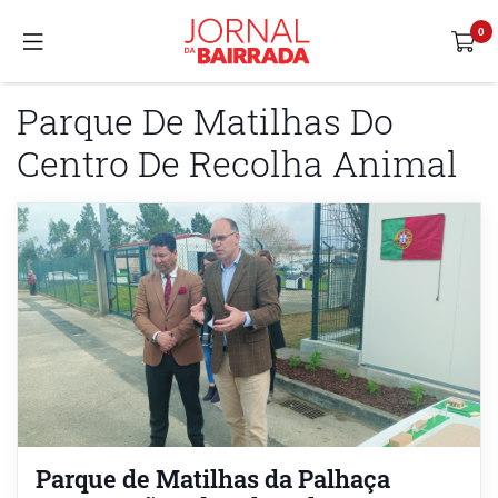
Parque De Matilhas Do
Centro De Recolha Animal
Parque de Matilhas da Palhaça